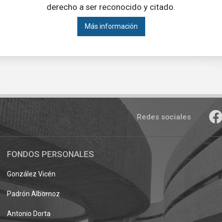
derecho a ser reconocido y citado.
Más información
Redes sociales
FONDOS PERSONALES
González Vicén
Padrón Albornoz
Antonio Dorta