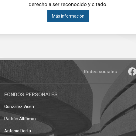
derecho a ser reconocido y citado.
Más información
Redes sociales
FONDOS PERSONALES
González Vicén
Padrón Albornoz
Antonio Dorta