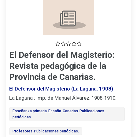
El Defensor del Magisterio:
Revista pedagógica de la
Provincia de Canarias.
El Defensor del Magisterio (La Laguna. 1908)
La Laguna : Imp. de Manuel Álvarez, 1908-1910.
Enseñanza primaria-España-Canarias-Publicaciones
periódicas.
Profesores-Publicaciones periódicas.